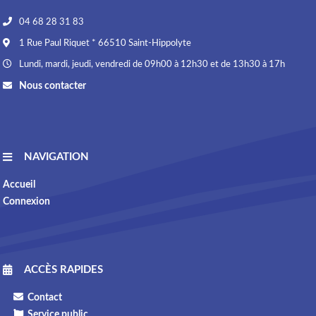
04 68 28 31 83
1 Rue Paul Riquet * 66510 Saint-Hippolyte
Lundi, mardi, jeudi, vendredi de 09h00 à 12h30 et de 13h30 à 17h
Nous contacter
NAVIGATION
Accueil
Connexion
ACCÈS RAPIDES
Contact
Service public