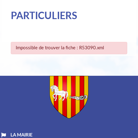
PARTICULIERS
Impossible de trouver la fiche : R53090.xml
LA MAIRIE