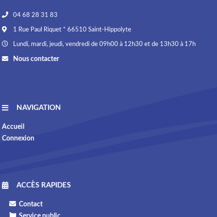
04 68 28 31 83
1 Rue Paul Riquet * 66510 Saint-Hippolyte
Lundi, mardi, jeudi, vendredi de 09h00 à 12h30 et de 13h30 à 17h
Nous contacter
NAVIGATION
Accueil
Connexion
ACCÈS RAPIDES
Contact
Service public