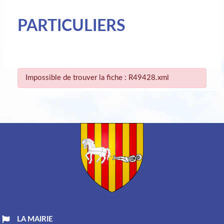
PARTICULIERS
Impossible de trouver la fiche : R49428.xml
LA MAIRIE