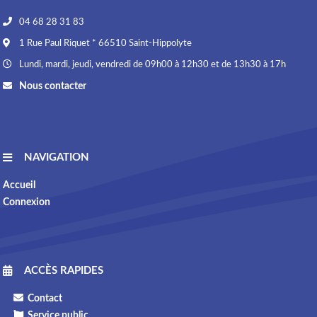
04 68 28 31 83
1 Rue Paul Riquet * 66510 Saint-Hippolyte
Lundi, mardi, jeudi, vendredi de 09h00 à 12h30 et de 13h30 à 17h
Nous contacter
NAVIGATION
Accueil
Connexion
ACCÈS RAPIDES
Contact
Service public