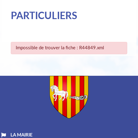
PARTICULIERS
Impossible de trouver la fiche : R44849.xml
LA MAIRIE