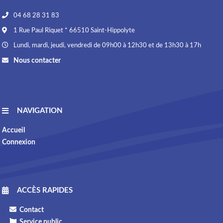
04 68 28 31 83
1 Rue Paul Riquet * 66510 Saint-Hippolyte
Lundi, mardi, jeudi, vendredi de 09h00 à 12h30 et de 13h30 à 17h
Nous contacter
NAVIGATION
Accueil
Connexion
ACCÈS RAPIDES
Contact
Service public