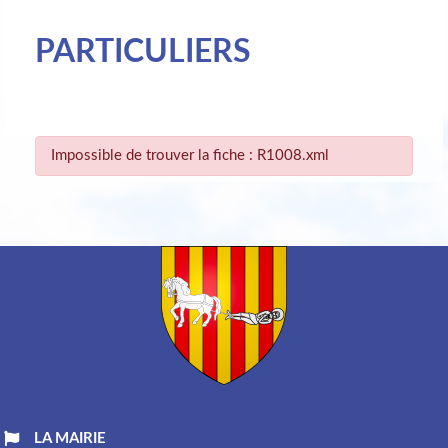
PARTICULIERS
Impossible de trouver la fiche : R1008.xml
LA MAIRIE