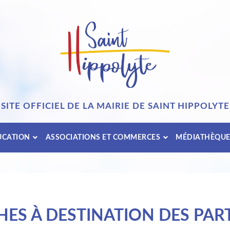
SITE OFFICIEL DE LA MAIRIE DE SAINT HIPPOLYTE
UCATION
ASSOCIATIONS ET COMMERCES
MÉDIATHÈQU
ES À DESTINATION DES PART