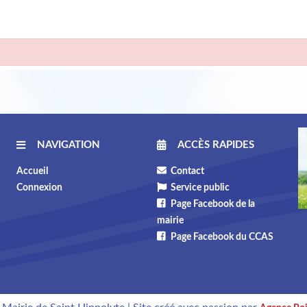
NAVIGATION
ACCÈS RAPIDES
Accueil
Contact
Connexion
Service public
Page Facebook de la
mairie
Page Facebook du CCAS