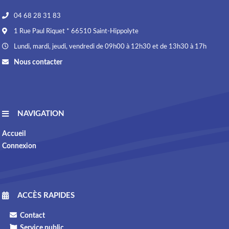
04 68 28 31 83
1 Rue Paul Riquet * 66510 Saint-Hippolyte
Lundi, mardi, jeudi, vendredi de 09h00 à 12h30 et de 13h30 à 17h
Nous contacter
NAVIGATION
Accueil
Connexion
ACCÈS RAPIDES
Contact
Service public