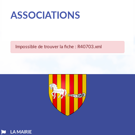
ASSOCIATIONS
Impossible de trouver la fiche : R40703.xml
LA MAIRIE