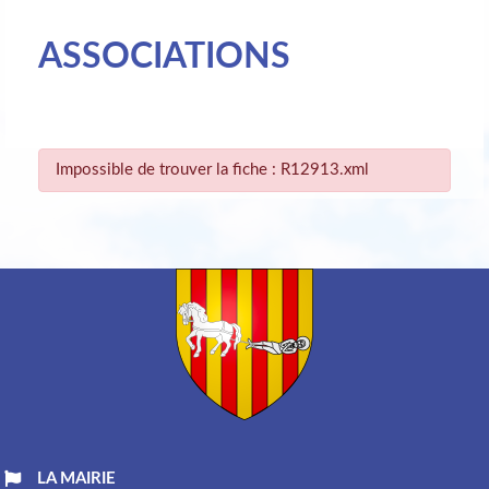
ASSOCIATIONS
Impossible de trouver la fiche : R12913.xml
LA MAIRIE