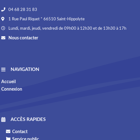
04 68 28 31 83
1 Rue Paul Riquet * 66510 Saint-Hippolyte
Lundi, mardi, jeudi, vendredi de 09h00 à 12h30 et de 13h30 à 17h
Nous contacter
NAVIGATION
Accueil
Connexion
ACCÈS RAPIDES
Contact
Service public