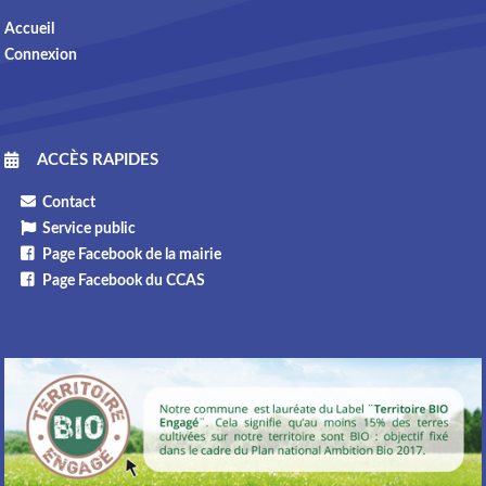
Accueil
Connexion
ACCÈS RAPIDES
Contact
Service public
Page Facebook de la mairie
Page Facebook du CCAS