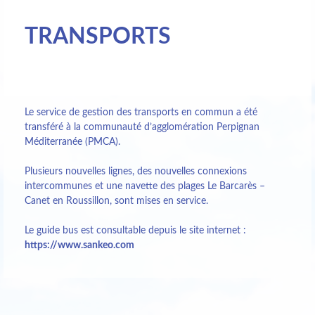
TRANSPORTS
Le service de gestion des transports en commun a été
transféré à la communauté d’agglomération Perpignan
Méditerranée (PMCA).
Plusieurs nouvelles lignes, des nouvelles connexions
intercommunes et une navette des plages Le Barcarès –
Canet en Roussillon, sont mises en service.
Le guide bus est consultable depuis le site internet :
https://www.sankeo.com