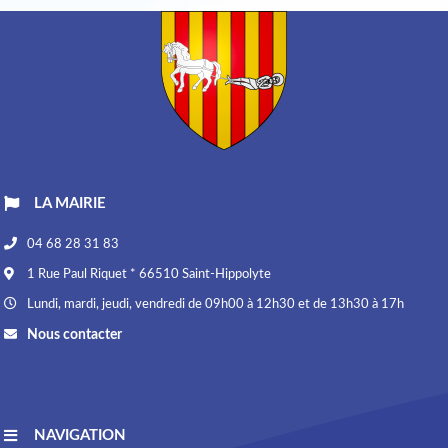
LA MAIRIE
04 68 28 31 83
1 Rue Paul Riquet * 66510 Saint-Hippolyte
Lundi, mardi, jeudi, vendredi de 09h00 à 12h30 et de 13h30 à 17h
Nous contacter
NAVIGATION