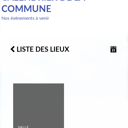
COMMUNE
Nos évènements à venir
LISTE DES LIEUX
SALLE