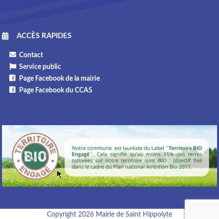
ACCÈS RAPIDES
Contact
Service public
Page Facebook de la mairie
Page Facebook du CCAS
Copyright 2026 Mairie de Saint Hippolyte