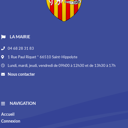
LA MAIRIE
04 68 28 31 83
1 Rue Paul Riquet * 66510 Saint-Hippolyte
Lundi, mardi, jeudi, vendredi de 09h00 à 12h30 et de 13h30 à 17h
Nous contacter
NAVIGATION
Accueil
Connexion