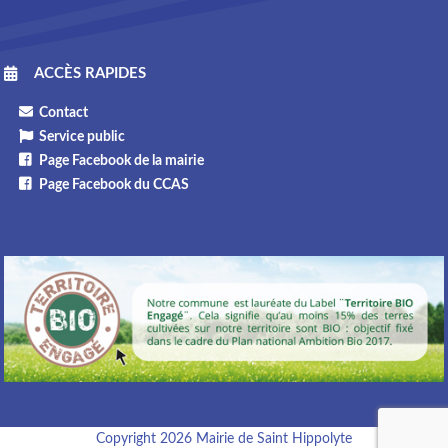
ACCÈS RAPIDES
Contact
Service public
Page Facebook de la mairie
Page Facebook du CCAS
Copyright 2026 Mairie de Saint Hippolyte