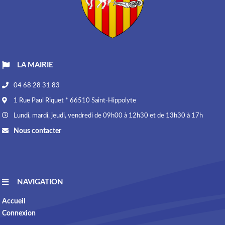
LA MAIRIE
04 68 28 31 83
1 Rue Paul Riquet * 66510 Saint-Hippolyte
Lundi, mardi, jeudi, vendredi de 09h00 à 12h30 et de 13h30 à 17h
Nous contacter
NAVIGATION
Accueil
Connexion