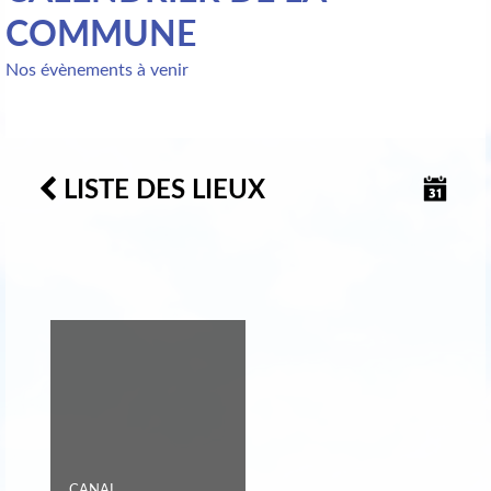
COMMUNE
Nos évènements à venir
LISTE DES LIEUX
CANAL