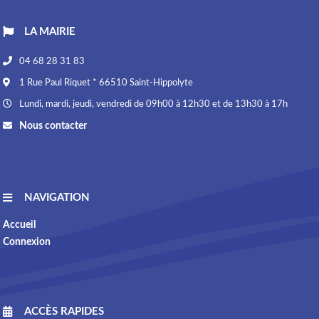
LA MAIRIE
04 68 28 31 83
1 Rue Paul Riquet * 66510 Saint-Hippolyte
Lundi, mardi, jeudi, vendredi de 09h00 à 12h30 et de 13h30 à 17h
Nous contacter
NAVIGATION
Accueil
Connexion
ACCÈS RAPIDES