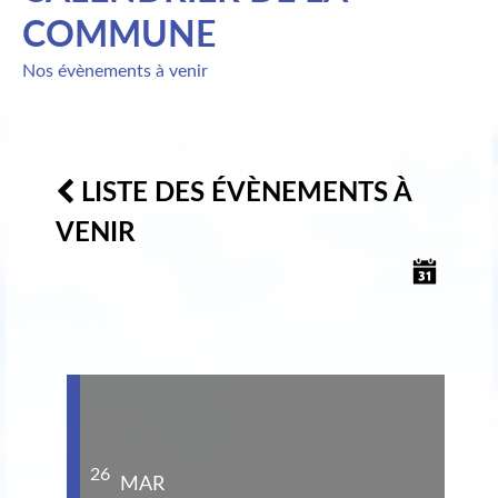
COMMUNE
Nos évènements à venir
LISTE DES ÉVÈNEMENTS À
VENIR
26
MAR