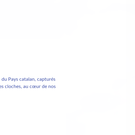
 du Pays catalan, capturés
 des cloches, au cœur de nos