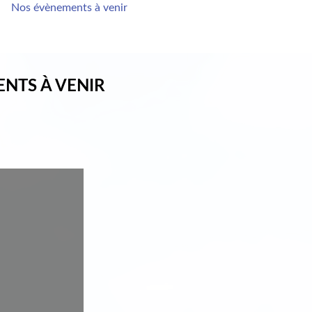
Nos évènements à venir
ENTS À VENIR