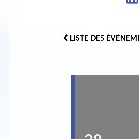
LISTE DES ÉVÈNEM