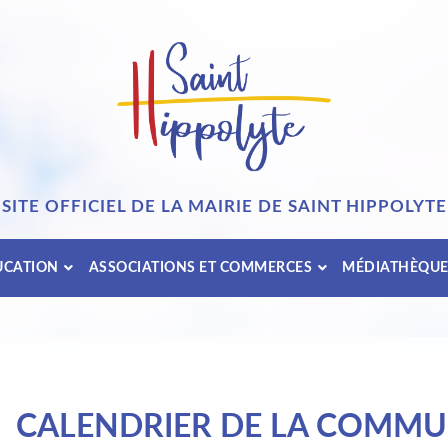
SITE OFFICIEL DE LA MAIRIE DE SAINT HIPPOLYTE
UCATION
ASSOCIATIONS ET COMMERCES
MÉDIATHÈQU
CALENDRIER DE LA COMM