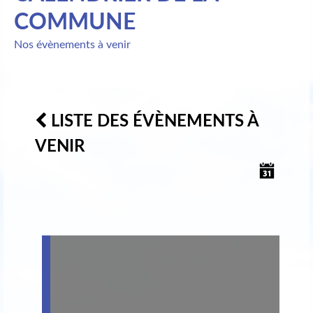
COMMUNE
Nos évènements à venir
LISTE DES ÉVÈNEMENTS À
VENIR