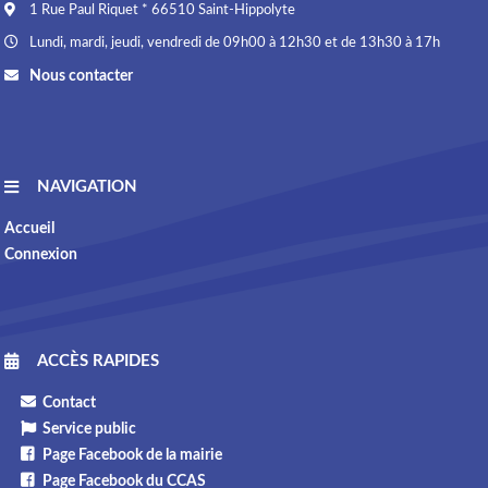
1 Rue Paul Riquet * 66510 Saint-Hippolyte
Lundi, mardi, jeudi, vendredi de 09h00 à 12h30 et de 13h30 à 17h
Nous contacter
NAVIGATION
Accueil
Connexion
ACCÈS RAPIDES
Contact
Service public
Page Facebook de la mairie
Page Facebook du CCAS