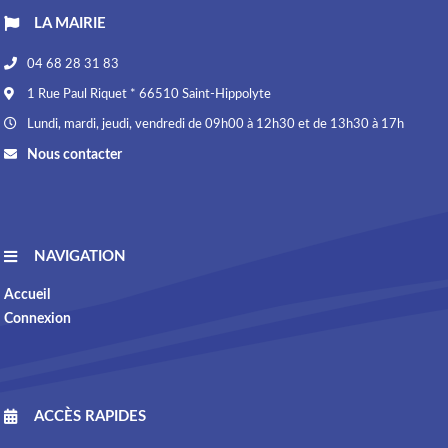
LA MAIRIE
04 68 28 31 83
1 Rue Paul Riquet * 66510 Saint-Hippolyte
Lundi, mardi, jeudi, vendredi de 09h00 à 12h30 et de 13h30 à 17h
Nous contacter
NAVIGATION
Accueil
Connexion
ACCÈS RAPIDES