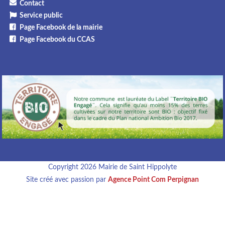
Contact
Service public
Page Facebook de la mairie
Page Facebook du CCAS
Copyright 2026 Mairie de Saint Hippolyte
Site créé avec passion par
Agence Point Com Perpignan