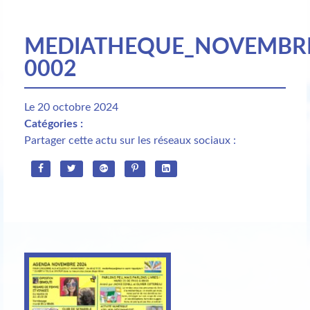
MEDIATHEQUE_NOVEMBRE
0002
Le 20 octobre 2024
Catégories :
Partager cette actu sur les réseaux sociaux :