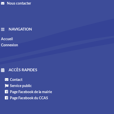
Nous contacter
NAVIGATION
Accueil
Connexion
ACCÈS RAPIDES
Contact
Service public
Page Facebook de la mairie
Page Facebook du CCAS