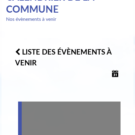
COMMUNE
Nos évènements à venir
LISTE DES ÉVÈNEMENTS À
VENIR