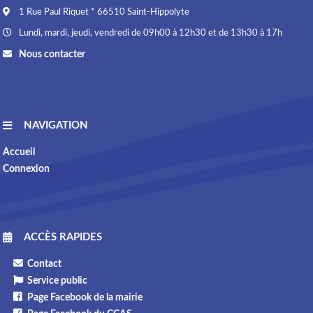
1 Rue Paul Riquet * 66510 Saint-Hippolyte
Lundi, mardi, jeudi, vendredi de 09h00 à 12h30 et de 13h30 à 17h
Nous contacter
NAVIGATION
Accueil
Connexion
ACCÈS RAPIDES
Contact
Service public
Page Facebook de la mairie