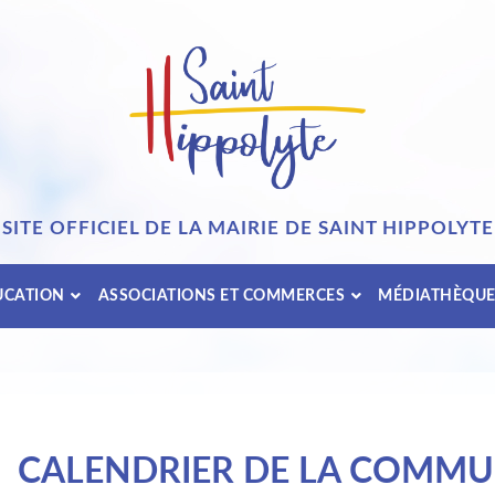
SITE OFFICIEL DE LA MAIRIE DE SAINT HIPPOLYTE
UCATION
ASSOCIATIONS ET COMMERCES
MÉDIATHÈQU
CALENDRIER DE LA COMM