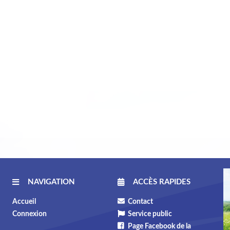
NAVIGATION
ACCÈS RAPIDES
Accueil
Contact
Connexion
Service public
Page Facebook de la