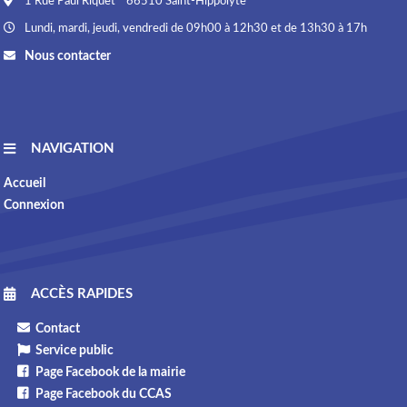
1 Rue Paul Riquet * 66510 Saint-Hippolyte
Lundi, mardi, jeudi, vendredi de 09h00 à 12h30 et de 13h30 à 17h
Nous contacter
NAVIGATION
Accueil
Connexion
ACCÈS RAPIDES
Contact
Service public
Page Facebook de la mairie
Page Facebook du CCAS