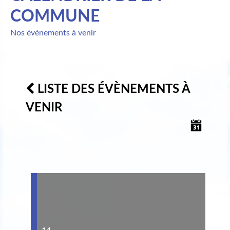
COMMUNE
Nos évènements à venir
LISTE DES ÉVÈNEMENTS À
VENIR