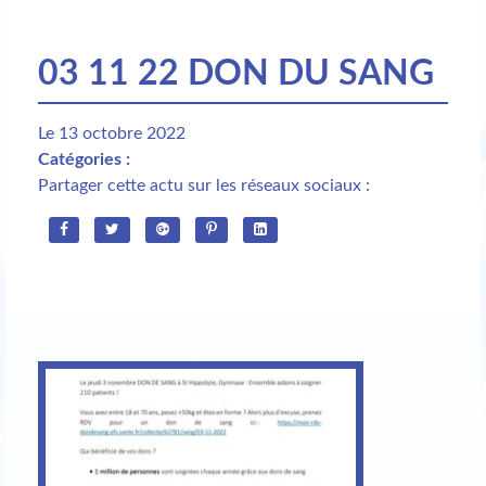
03 11 22 DON DU SANG
Le 13 octobre 2022
Catégories :
Partager cette actu sur les réseaux sociaux :