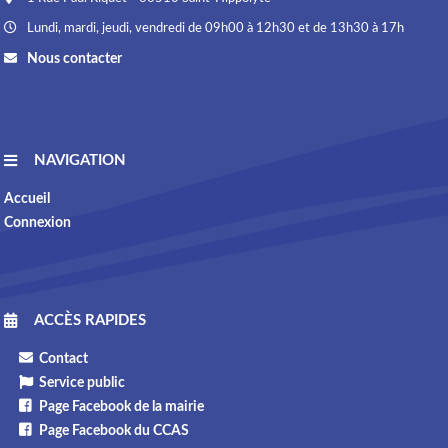
Lundi, mardi, jeudi, vendredi de 09h00 à 12h30 et de 13h30 à 17h
Nous contacter
NAVIGATION
Accueil
Connexion
ACCÈS RAPIDES
Contact
Service public
Page Facebook de la mairie
Page Facebook du CCAS