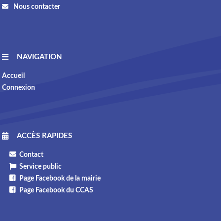
Nous contacter
NAVIGATION
Accueil
Connexion
ACCÈS RAPIDES
Contact
Service public
Page Facebook de la mairie
Page Facebook du CCAS