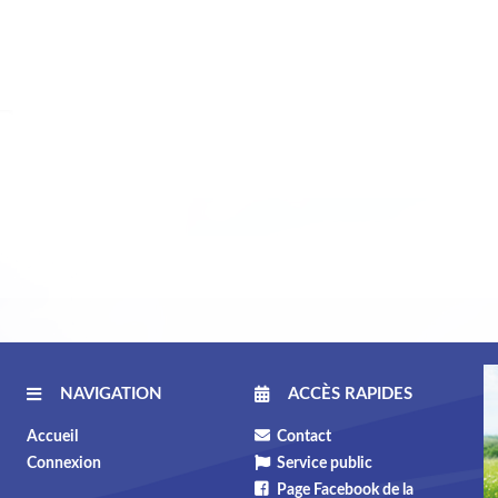
NAVIGATION
ACCÈS RAPIDES
Accueil
Contact
Connexion
Service public
Page Facebook de la