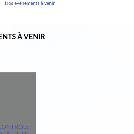
Nos évènements à venir
ENTS À VENIR
CONTRÔLE