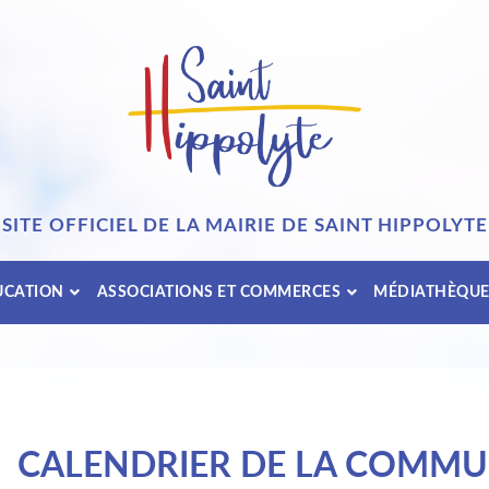
SITE OFFICIEL DE LA MAIRIE DE SAINT HIPPOLYTE
UCATION
ASSOCIATIONS ET COMMERCES
MÉDIATHÈQU
CALENDRIER DE LA COMM