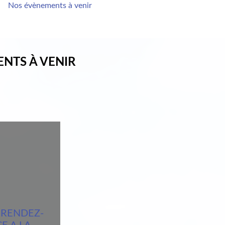
Nos évènements à venir
ENTS À VENIR
 RENDEZ-