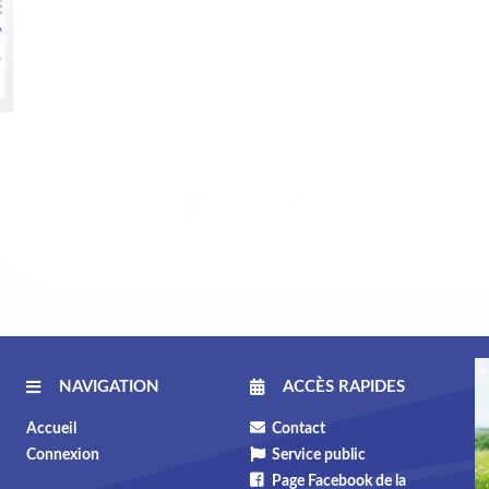
NAVIGATION
ACCÈS RAPIDES
Accueil
Contact
Connexion
Service public
Page Facebook de la