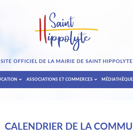
SITE OFFICIEL DE LA MAIRIE DE SAINT HIPPOLYTE
UCATION
ASSOCIATIONS ET COMMERCES
MÉDIATHÈQU
CALENDRIER DE LA COMM