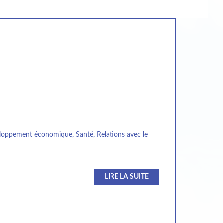
eloppement économique, Santé, Relations avec le
LIRE LA SUITE