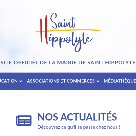
SITE OFFICIEL DE LA MAIRIE DE SAINT HIPPOLYTE
UCATION
ASSOCIATIONS ET COMMERCES
MÉDIATHÈQU
NOS ACTUALITÉS
Découvrez ce qu'il se passe chez nous !