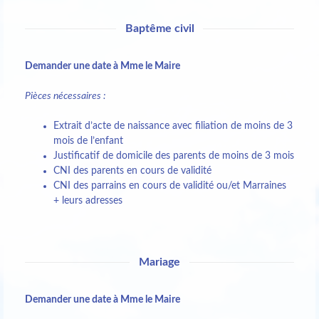
Baptême civil
Demander une date à Mme le Maire
Pièces nécessaires :
Extrait d’acte de naissance avec filiation de moins de 3
mois de l’enfant
Justificatif de domicile des parents de moins de 3 mois
CNI des parents en cours de validité
CNI des parrains en cours de validité ou/et Marraines
+ leurs adresses
Mariage
Demander une date à Mme le Maire