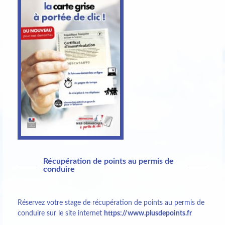
Récupération de points au permis de
conduire
Réservez votre stage de récupération de points au permis de
conduire sur le site internet
https://www.
plusdepoints.fr