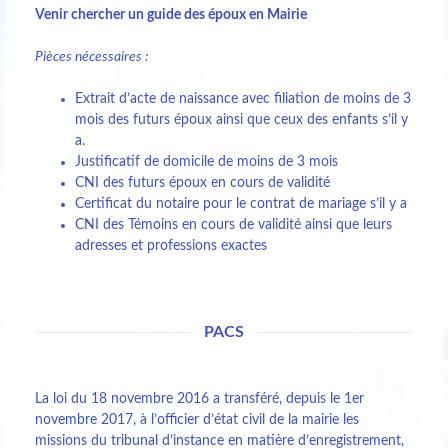
Venir chercher un guide des époux en Mairie
Pièces nécessaires :
Extrait d’acte de naissance avec filiation de moins de 3
mois des futurs époux ainsi que ceux des enfants s’il y
a.
Justificatif de domicile de moins de 3 mois
CNI des futurs époux en cours de validité
Certificat du notaire pour le contrat de mariage s’il y a
CNI des Témoins en cours de validité ainsi que leurs
adresses et professions exactes
PACS
La loi du 18 novembre 2016 a transféré, depuis le 1er
novembre 2017, à l’officier d’état civil de la mairie les
missions du tribunal d’instance en matière d’enregistrement,