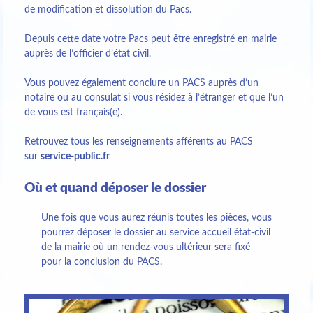
de modification et dissolution du Pacs.
Depuis cette date votre Pacs peut être enregistré en mairie
auprès de l’officier d’état civil.
Vous pouvez également conclure un PACS auprès d’un
notaire ou au consulat si vous résidez à l’étranger et que l’un
de vous est français(e).
Retrouvez tous les renseignements afférents au PACS
sur
service-public.fr
Où et quand déposer le dossier
Une fois que vous aurez réunis toutes les pièces, vous
pourrez déposer le dossier au service accueil état-civil
de la mairie où un rendez-vous ultérieur sera fixé
pour la conclusion du PACS.