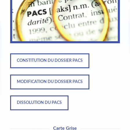
CONSTITUTION DU DOSSIER PACS
MODIFICATION DU DOSSIER PACS
DISSOLUTION DU PACS
Carte Grise