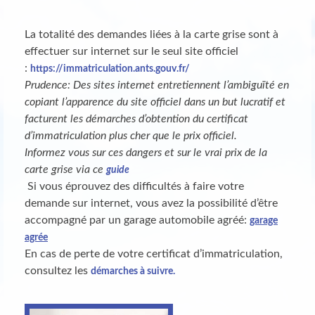
La totalité des demandes liées à la carte grise sont à
effectuer sur internet sur le seul site officiel
:
https://immatriculation.
ants.gouv.fr/
Prudence: Des sites internet entretiennent l’ambiguïté en
copiant l’apparence du site officiel dans un but lucratif et
facturent les démarches d’obtention du certificat
d’immatriculation plus cher que le prix officiel.
Informez vous sur ces dangers et sur le vrai prix de la
carte grise via ce
guide
Si vous éprouvez des difficultés à faire votre
demande sur internet, vous avez la possibilité d’être
accompagné par un garage automobile agréé:
garage
agrée
En cas de perte de votre certificat d’immatriculation,
consultez les
démarches à suivre.