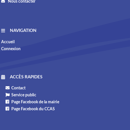
Nous contacter
NAVIGATION
Accueil
Connexion
ACCÈS RAPIDES
Contact
Service public
Page Facebook de la mairie
Page Facebook du CCAS